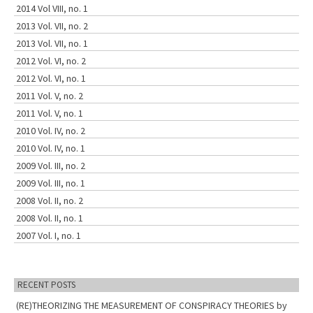
2014 Vol VIII, no. 1
2013 Vol. VII, no. 2
2013 Vol. VII, no. 1
2012 Vol. VI, no. 2
2012 Vol. VI, no. 1
2011 Vol. V, no. 2
2011 Vol. V, no. 1
2010 Vol. IV, no. 2
2010 Vol. IV, no. 1
2009 Vol. III, no. 2
2009 Vol. III, no. 1
2008 Vol. II, no. 2
2008 Vol. II, no. 1
2007 Vol. I, no. 1
RECENT POSTS
(RE)THEORIZING THE MEASUREMENT OF CONSPIRACY THEORIES by