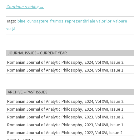
Continue reading
→
Tags:
bine
cunoaștere
frumos
reprezentări ale valorilor
valoare
viață
JOURNAL ISSUES – CURRENT YEAR
Romanian Journal of Analytic Philosophy, 2024, Vol XVII, Issue 2
Romanian Journal of Analytic Philosophy, 2024, Vol XVII, Issue 1
ARCHIVE – PAST ISSUES
Romanian Journal of Analytic Philosophy, 2024, Vol XVII, Issue 2
Romanian Journal of Analytic Philosophy, 2024, Vol XVII, Issue 1
Romanian Journal of Analytic Philosophy, 2023, Vol XVII, Issue 2
Romanian Journal of Analytic Philosophy, 2023, Vol XVII, Issue 1
Romanian Journal of Analytic Philosophy, 2022, Vol XVI, Issue 2