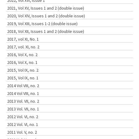
2022, Vol XVI, Issue 1
2021, Vol XV, Issues 1 and 2 (double issue)
2020, Vol XIV, Issues 1 and 2 (double issue)
2019, Vol XIII, Issues 1-2 (double issue)
2018, Vol XII, Issues 1 and 2 (double issue)
2017, vol XI, No. 1
2017, vol. XI, no. 2
2016, Vol X, no. 2
2016, Vol X, no. 1
2015, Vol IX, no. 2
2015, Vol IX, no. 1
2014 Vol VIII, no. 2
2014 Vol VIII, no. 1
2013 Vol. VII, no. 2
2013 Vol. VII, no. 1
2012 Vol. VI, no. 2
2012 Vol. VI, no. 1
2011 Vol. V, no. 2