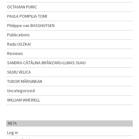
OCTAVIAN PURIC
PAULA POMPILIA TOMI
Philippe van BASSHUYSEN
Publications
Radu USZKAI
Reviews
SANDRA-CĂTĂLINA BRÂNZARU-LLINAS SUAU
SILVIU VELICA
TUDOR MĂRGINEAN
Uncategorized
WILLIAM WHEWELL
META
Log in